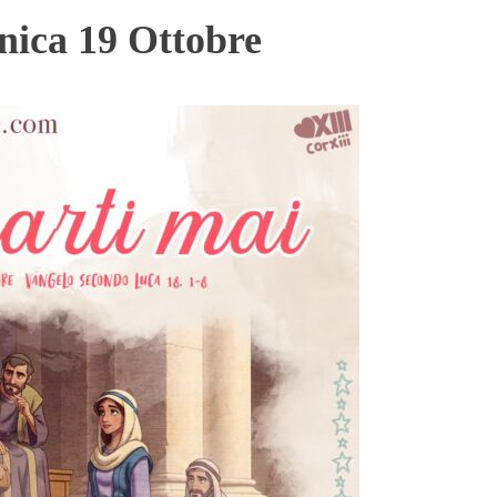
ica 19 Ottobre