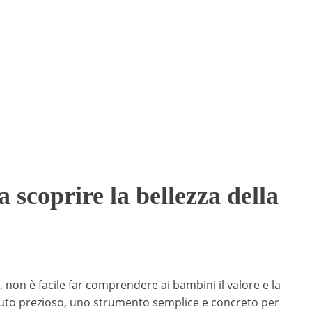
 scoprire la bellezza della
non è facile far comprendere ai bambini il valore e la
uto prezioso, uno strumento semplice e concreto per