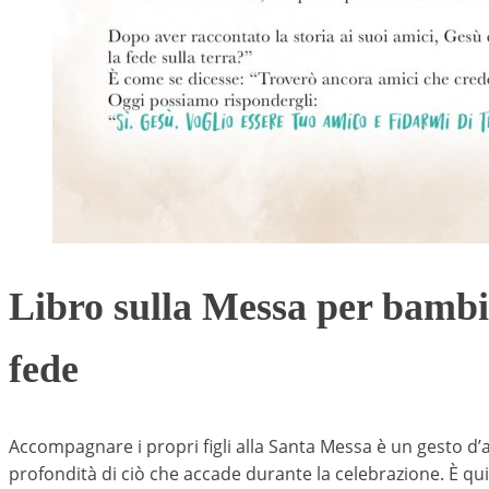
Libro sulla Messa per bambini
fede
Accompagnare i propri figli alla Santa Messa è un gesto d’
profondità di ciò che accade durante la celebrazione. È qu