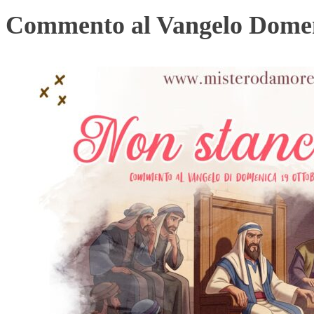
Commento al Vangelo Domen